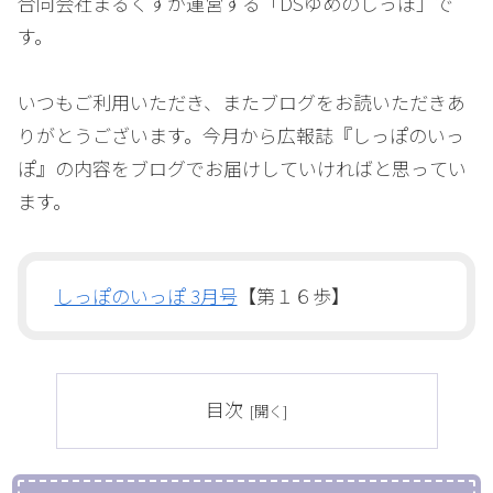
合同会社まるくすが運営する「DSゆめのしっぽ」で
す。
いつもご利用いただき、またブログをお読いただきあ
りがとうございます。今月から広報誌『しっぽのいっ
ぽ』の内容をブログでお届けしていければと思ってい
ます。
しっぽのいっぽ 3月号
【第１６歩】
目次