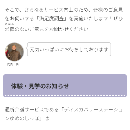
そこで、さらなるサービス向上のため、皆様のご意見
をお伺いする「満足度調査」を実施いたします！ぜひ
きたん
忌憚
のないご意見をお聞かせください。
元気いっぱいにお待ちしております
代表：北川
体験・見学のお知らせ
通所介護サービスである「ディスカバリーステーショ
ンゆめのしっぽ」は