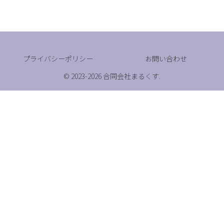
プライバシーポリシー
お問い合わせ
© 2023-2026 合同会社まるくす.