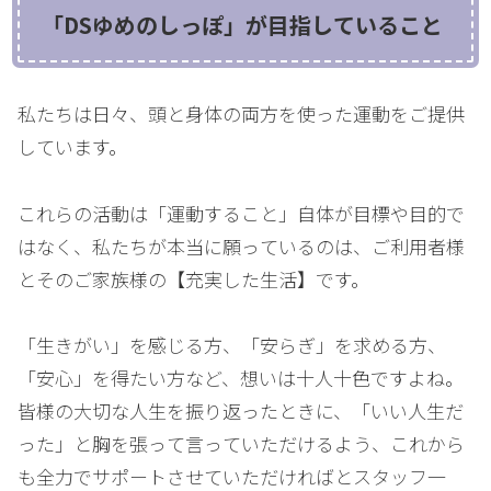
「DSゆめのしっぽ」が目指していること
私たちは日々、頭と身体の両方を使った運動をご提供
しています。
これらの活動は「運動すること」自体が目標や目的で
はなく、私たちが本当に願っているのは、ご利用者様
とそのご家族様の【充実した生活】です。
「生きがい」を感じる方、「安らぎ」を求める方、
「安心」を得たい方など、想いは十人十色ですよね。
皆様の大切な人生を振り返ったときに、「いい人生だ
った」と胸を張って言っていただけるよう、これから
も全力でサポートさせていただければとスタッフ一