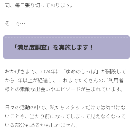
同、毎日張り切っております。
そこで…
「満足度調査」を実施します！
おかげさまで、2024年に「ゆめのしっぽ」が開設して
から1年以上が経過し、これまでたくさんのご利用者
様との素敵な出会いやエピソードが生まれています。
日々の活動の中で、私たちスタッフだけでは気づけな
いことや、当たり前になってしまって見えなくなって
いる部分もあるかもしれません。