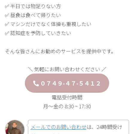
✅ 半日では物足りない方
✅ 昼食は食べて帰りたい
✅ マシンだけでなく体操も重視したい
✅ 認知症を予防していきたい
そんな皆さんにお勧めのサービスを提供中です。
＼ 気軽にお問い合わせください ／
０７４９-４７-５４１２
電話受付時間
月〜金の 8:30 ~ 17:30
メールでのお問い合わせ
は、24時間受け