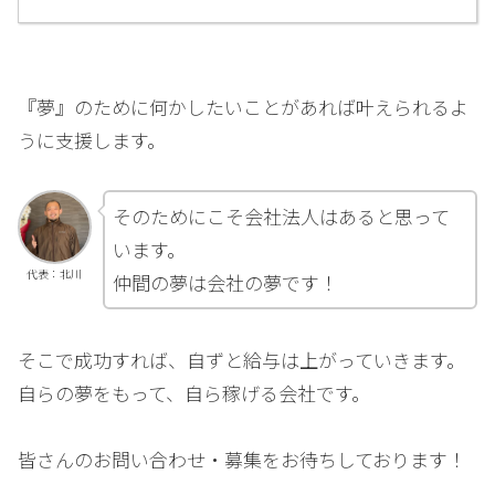
『夢』のために何かしたいことがあれば叶えられるよ
うに支援します。
そのためにこそ会社法人はあると思って
います。
代表：北川
仲間の夢は会社の夢です！
そこで成功すれば、自ずと給与は上がっていきます。
自らの夢をもって、自ら稼げる会社です。
皆さんのお問い合わせ・募集をお待ちしております！