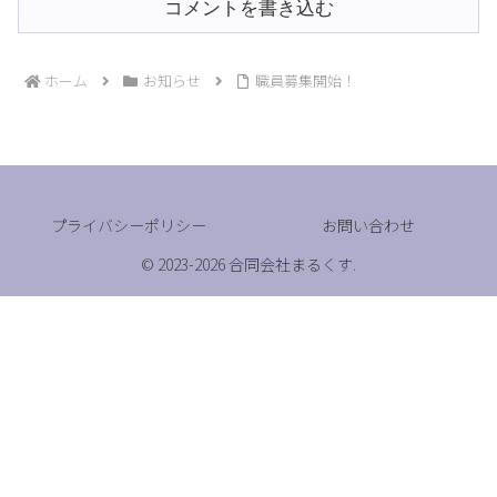
コメントを書き込む
ホーム
お知らせ
職員募集開始！
プライバシーポリシー
お問い合わせ
© 2023-2026 合同会社まるくす.