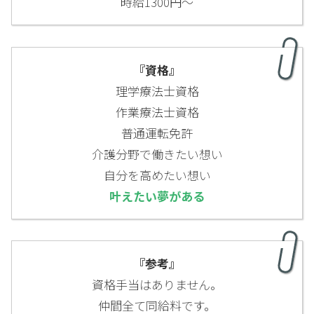
時給1300円〜
『資格』
理学療法士資格
作業療法士資格
普通運転免許
介護分野で働きたい想い
自分を高めたい想い
叶えたい夢がある
『参考』
資格手当はありません。
仲間全て同給料です。