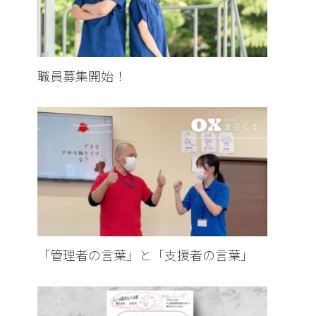
職員募集開始！
「管理者の言葉」と「支援者の言葉」