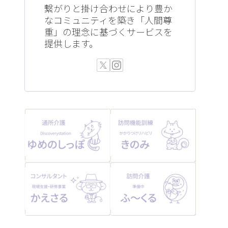
繋がりと掛け合わせにより豊か
なコミュニティを築き「人間尊
重」の理念に基づくサービスを
提供します。