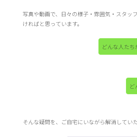
写真や動画で、日々の様子・雰囲気・スタッ
ければと思っています。
どんな人たち
ど
そんな疑問を、ご自宅にいながら解消してい