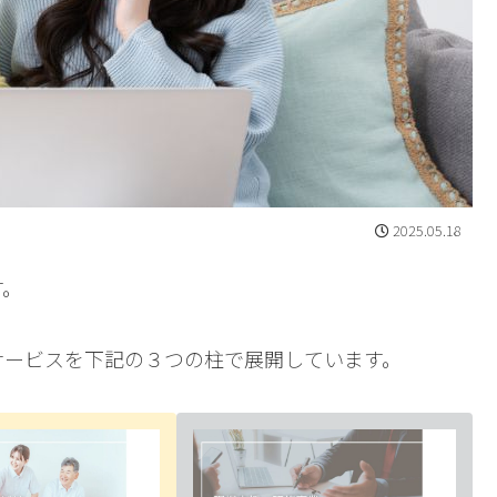
2025.05.18
す。
サービスを下記の３つの柱で展開しています。