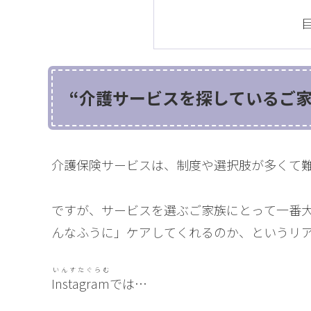
“介護サービスを探しているご
介護保険サービスは、制度や選択肢が多くて
ですが、サービスを選ぶご家族にとって一番
んなふうに」ケアしてくれるのか、というリ
いんすたぐらむ
Instagram
では…