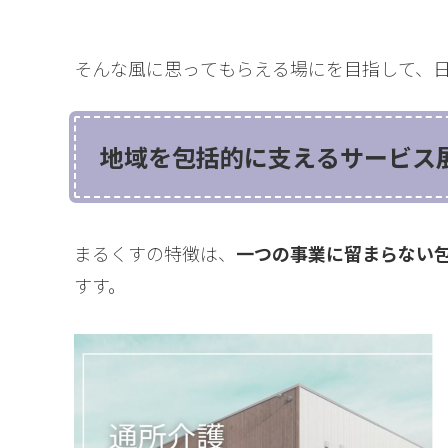
そんな風に思ってもらえる場にを目指して、
地域を包括的に支えるサービス
まるくすの特徴は、
一つの事業に留まらない
すす。