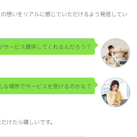
フの想いをリアルに感じていただけるよう発信してい
がサービス提供してくれるんだろう？
んな場所でサービスを受けるのかな？
ただけたら嬉しいです。