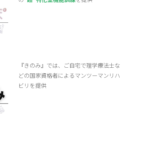
『きのみ』では、ご自宅で理学療法士な
どの国家資格者によるマンツーマンリハ
ビリを提供