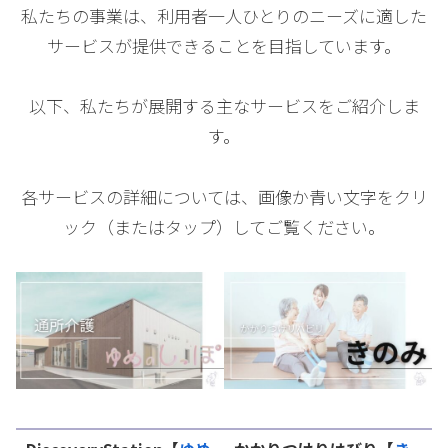
私たちの事業は、利用者一人ひとりのニーズに適した
サービスが提供できることを目指しています。
以下、私たちが展開する主なサービスをご紹介しま
す。
各サービスの詳細については、画像か青い文字をクリ
ック（またはタップ）してご覧ください。