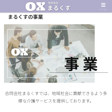
メニュー
まるくすの事業
合同会社まるくすでは、地域社会に貢献できるよう多
様な介護サービスを提供しております。