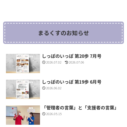
まるくすのお知らせ
しっぽのいっぽ 第20歩 7月号
2026.07.02
2026.07.06
しっぽのいっぽ 第19歩 6月号
2026.06.02
「管理者の言葉」と「支援者の言葉」
2026.05.15