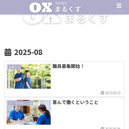
メニュー
2025-08
職員募集開始！
お知らせ
2025.08.23
喜んで働くということ
DS：ゆめのしっぽ
2025.08.06