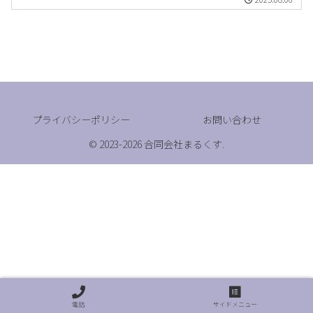
プライバシーポリシー
お問い合わせ
© 2023-2026 合同会社まるくす.
電話
サイドメニュー